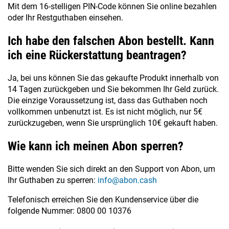
Mit dem 16-stelligen PIN-Code können Sie online bezahlen
oder Ihr Restguthaben einsehen.
Ich habe den falschen Abon bestellt. Kann
ich eine Rückerstattung beantragen?
Ja, bei uns können Sie das gekaufte Produkt innerhalb von
14 Tagen zurückgeben und Sie bekommen Ihr Geld zurück.
Die einzige Voraussetzung ist, dass das Guthaben noch
vollkommen unbenutzt ist. Es ist nicht möglich, nur 5€
zurückzugeben, wenn Sie ursprünglich 10€ gekauft haben.
Wie kann ich meinen Abon sperren?
Bitte wenden Sie sich direkt an den Support von Abon, um
Ihr Guthaben zu sperren:
info@abon.cash
Telefonisch erreichen Sie den Kundenservice über die
folgende Nummer: 0800 00 10376