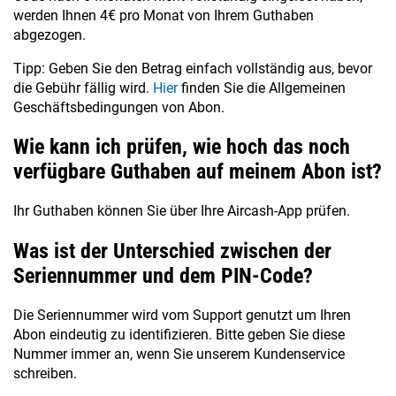
werden Ihnen 4€ pro Monat von Ihrem Guthaben
abgezogen.
Tipp: Geben Sie den Betrag einfach vollständig aus, bevor
die Gebühr fällig wird.
Hier
finden Sie die Allgemeinen
Geschäftsbedingungen von Abon.
Wie kann ich prüfen, wie hoch das noch
verfügbare Guthaben auf meinem Abon ist?
Ihr Guthaben können Sie über Ihre Aircash-App prüfen.
Was ist der Unterschied zwischen der
Seriennummer und dem PIN-Code?
Die Seriennummer wird vom Support genutzt um Ihren
Abon eindeutig zu identifizieren. Bitte geben Sie diese
Nummer immer an, wenn Sie unserem Kundenservice
schreiben.