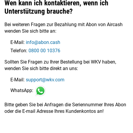
Wen kann ich kontaktieren, wenn ich
Unterstützung brauche?
Bei weiteren Fragen zur Bezahlung mit Abon von Aircash
wenden Sie sich bitte an:
E-Mail:
info@abon.cash
Telefon:
0800 00 10376
Sollten Sie Fragen zu Ihrer Bestellung bei WKV haben,
wenden Sie sich bitte direkt an uns:
E-Mail:
support@wkv.com
WhatsApp:
Bitte geben Sie bei Anfragen die Seriennummer Ihres Abon
oder die E-mail Adresse Ihres Kundenkontos an!