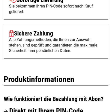
Sofortige Lieferung
Sie bekommen Ihren PIN-Code sofort nach Kauf
geliefert.
Sichere Zahlung
Alle Zahlungsmethoden, die Ihnen zur Auswahl
stehen, sind geprüft und garantieren die maximale
Sicherheit Ihrer persönlichen Daten.
Produktinformationen
Wie funktioniert die Bezahlung mit Abon?
Direkt mit Ihrem PIN-Code