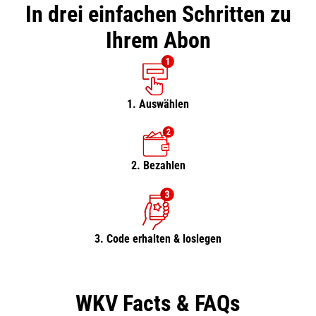
In drei einfachen Schritten zu
Ihrem Abon
1. Auswählen
2. Bezahlen
3. Code erhalten & loslegen
WKV Facts & FAQs