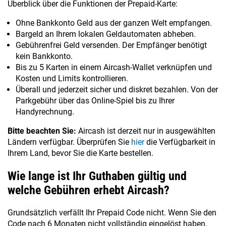
Überblick über die Funktionen der Prepaid-Karte:
Ohne Bankkonto Geld aus der ganzen Welt empfangen.
Bargeld an Ihrem lokalen Geldautomaten abheben.
Gebührenfrei Geld versenden. Der Empfänger benötigt
kein Bankkonto.
Bis zu 5 Karten in einem Aircash-Wallet verknüpfen und
Kosten und Limits kontrollieren.
Überall und jederzeit sicher und diskret bezahlen. Von der
Parkgebühr über das Online-Spiel bis zu Ihrer
Handyrechnung.
Bitte beachten Sie:
Aircash ist derzeit nur in ausgewählten
Ländern verfügbar. Überprüfen Sie
hier
die Verfügbarkeit in
Ihrem Land, bevor Sie die Karte bestellen.
Wie lange ist Ihr Guthaben gültig und
welche Gebühren erhebt Aircash?
Grundsätzlich verfällt Ihr Prepaid Code nicht. Wenn Sie den
Code nach 6 Monaten nicht vollständig eingelöst haben,