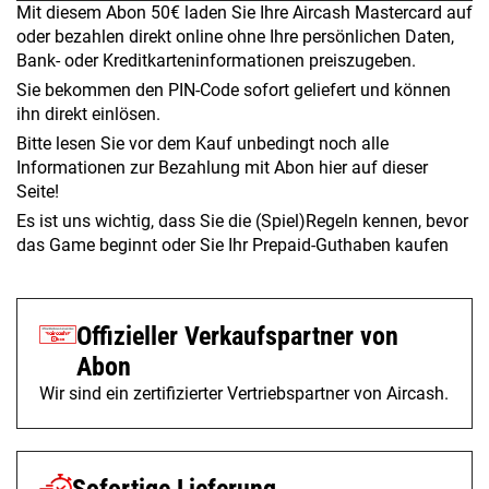
Mit diesem Abon 50€ laden Sie Ihre Aircash Mastercard auf
oder bezahlen direkt online ohne Ihre persönlichen Daten,
Bank- oder Kreditkarteninformationen preiszugeben.
Sie bekommen den PIN-Code sofort geliefert und können
ihn direkt einlösen.
Bitte lesen Sie vor dem Kauf unbedingt noch alle
Informationen zur Bezahlung mit Abon hier auf dieser
Seite!
Es ist uns wichtig, dass Sie die (Spiel)Regeln kennen, bevor
das Game beginnt oder Sie Ihr Prepaid-Guthaben kaufen
Offizieller Verkaufspartner von
Abon
Wir sind ein zertifizierter Vertriebspartner von Aircash.