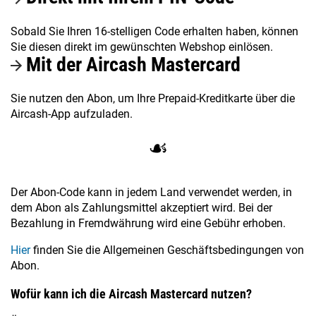
Sobald Sie Ihren 16-stelligen Code erhalten haben, können
Sie diesen direkt im gewünschten Webshop einlösen.
Mit der Aircash Mastercard
Sie nutzen den Abon, um Ihre Prepaid-Kreditkarte über die
Aircash-App aufzuladen.
☙
Der Abon-Code kann in jedem Land verwendet werden, in
dem Abon als Zahlungsmittel akzeptiert wird. Bei der
Bezahlung in Fremdwährung wird eine Gebühr erhoben.
Hier
finden Sie die Allgemeinen Geschäftsbedingungen von
Abon.
Wofür kann ich die Aircash Mastercard nutzen?