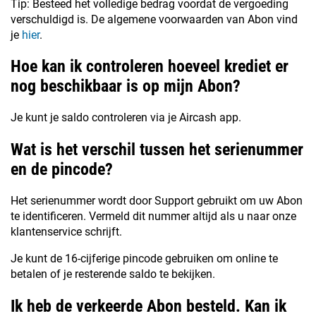
Tip: Besteed het volledige bedrag voordat de vergoeding
verschuldigd is. De algemene voorwaarden van Abon vind
je
hier
.
Hoe kan ik controleren hoeveel krediet er
nog beschikbaar is op mijn Abon?
Je kunt je saldo controleren via je Aircash app.
Wat is het verschil tussen het serienummer
en de pincode?
Het serienummer wordt door Support gebruikt om uw Abon
te identificeren. Vermeld dit nummer altijd als u naar onze
klantenservice schrijft.
Je kunt de 16-cijferige pincode gebruiken om online te
betalen of je resterende saldo te bekijken.
Ik heb de verkeerde Abon besteld. Kan ik