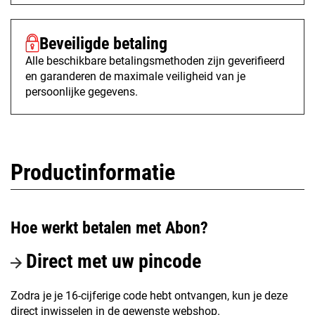
Beveiligde betaling
Alle beschikbare betalingsmethoden zijn geverifieerd
en garanderen de maximale veiligheid van je
persoonlijke gegevens.
Productinformatie
Hoe werkt betalen met Abon?
Direct met uw pincode
Zodra je je 16-cijferige code hebt ontvangen, kun je deze
direct inwisselen in de gewenste webshop.