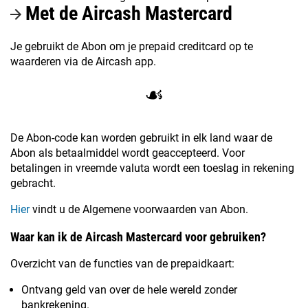
Met de Aircash Mastercard
Je gebruikt de Abon om je prepaid creditcard op te
waarderen via de Aircash app.
☙
De Abon-code kan worden gebruikt in elk land waar de
Abon als betaalmiddel wordt geaccepteerd. Voor
betalingen in vreemde valuta wordt een toeslag in rekening
gebracht.
Hier
vindt u de Algemene voorwaarden van Abon.
Waar kan ik de Aircash Mastercard voor gebruiken?
Overzicht van de functies van de prepaidkaart:
Ontvang geld van over de hele wereld zonder
bankrekening.