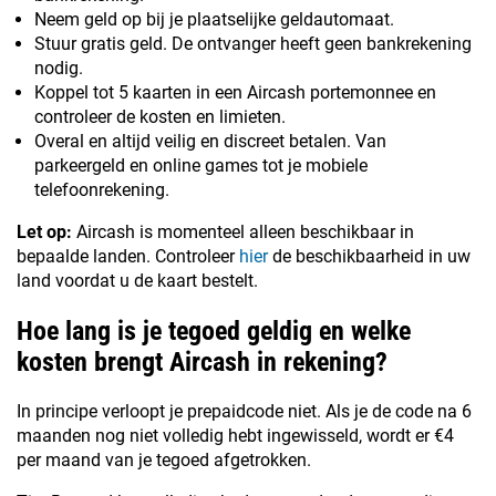
Neem geld op bij je plaatselijke geldautomaat.
Stuur gratis geld. De ontvanger heeft geen bankrekening
nodig.
Koppel tot 5 kaarten in een Aircash portemonnee en
controleer de kosten en limieten.
Overal en altijd veilig en discreet betalen. Van
parkeergeld en online games tot je mobiele
telefoonrekening.
Let op:
Aircash is momenteel alleen beschikbaar in
bepaalde landen. Controleer
hier
de beschikbaarheid in uw
land voordat u de kaart bestelt.
Hoe lang is je tegoed geldig en welke
kosten brengt Aircash in rekening?
In principe verloopt je prepaidcode niet. Als je de code na 6
maanden nog niet volledig hebt ingewisseld, wordt er €4
per maand van je tegoed afgetrokken.