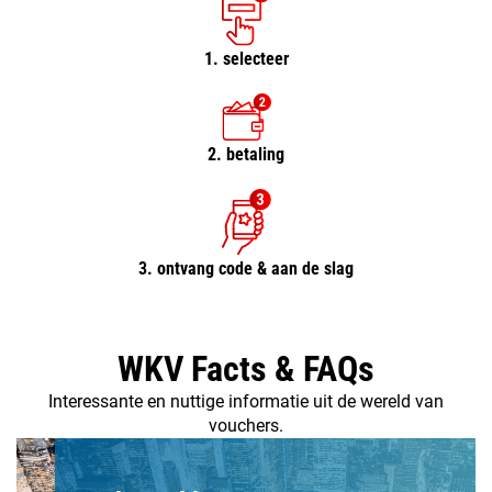
1. selecteer
2. betaling
3. ontvang code & aan de slag
WKV Facts & FAQs
Interessante en nuttige informatie uit de wereld van
vouchers.