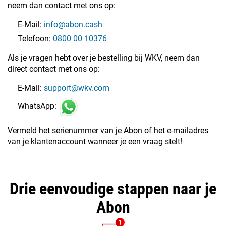
neem dan contact met ons op:
E-Mail:
info@abon.cash
Telefoon:
0800 00 10376
Als je vragen hebt over je bestelling bij WKV, neem dan
direct contact met ons op:
E-Mail:
support@wkv.com
WhatsApp:
Vermeld het serienummer van je Abon of het e-mailadres
van je klantenaccount wanneer je een vraag stelt!
Drie eenvoudige stappen naar je
Abon