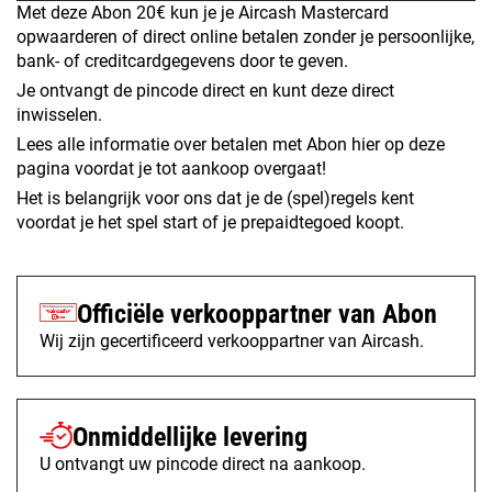
Met deze Abon 20€ kun je je Aircash Mastercard
opwaarderen of direct online betalen zonder je persoonlijke,
bank- of creditcardgegevens door te geven.
Je ontvangt de pincode direct en kunt deze direct
inwisselen.
Lees alle informatie over betalen met Abon hier op deze
pagina voordat je tot aankoop overgaat!
Het is belangrijk voor ons dat je de (spel)regels kent
voordat je het spel start of je prepaidtegoed koopt.
Officiële verkooppartner van Abon
Wij zijn gecertificeerd verkooppartner van Aircash.
Onmiddellijke levering
U ontvangt uw pincode direct na aankoop.