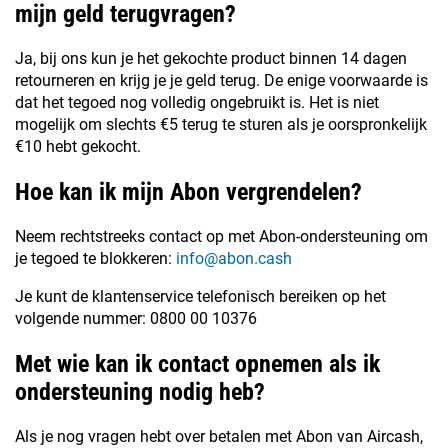
mijn geld terugvragen?
Ja, bij ons kun je het gekochte product binnen 14 dagen
retourneren en krijg je je geld terug. De enige voorwaarde is
dat het tegoed nog volledig ongebruikt is. Het is niet
mogelijk om slechts €5 terug te sturen als je oorspronkelijk
€10 hebt gekocht.
Hoe kan ik mijn Abon vergrendelen?
Neem rechtstreeks contact op met Abon-ondersteuning om
je tegoed te blokkeren:
info@abon.cash
Je kunt de klantenservice telefonisch bereiken op het
volgende nummer: 0800 00 10376
Met wie kan ik contact opnemen als ik
ondersteuning nodig heb?
Als je nog vragen hebt over betalen met Abon van Aircash,