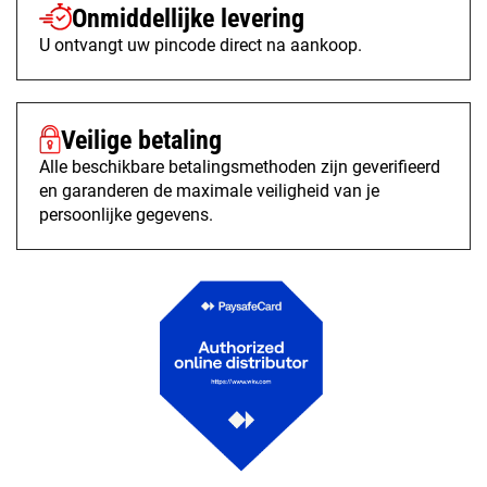
Onmiddellijke levering
U ontvangt uw pincode direct na aankoop.
Veilige betaling
Alle beschikbare betalingsmethoden zijn geverifieerd
en garanderen de maximale veiligheid van je
persoonlijke gegevens.