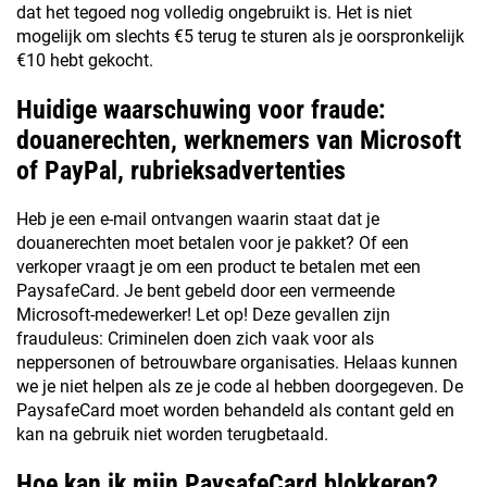
dat het tegoed nog volledig ongebruikt is. Het is niet
mogelijk om slechts €5 terug te sturen als je oorspronkelijk
€10 hebt gekocht.
Huidige waarschuwing voor fraude:
douanerechten, werknemers van Microsoft
of PayPal, rubrieksadvertenties
Heb je een e-mail ontvangen waarin staat dat je
douanerechten moet betalen voor je pakket? Of een
verkoper vraagt je om een product te betalen met een
PaysafeCard. Je bent gebeld door een vermeende
Microsoft-medewerker! Let op! Deze gevallen zijn
frauduleus: Criminelen doen zich vaak voor als
neppersonen of betrouwbare organisaties. Helaas kunnen
we je niet helpen als ze je code al hebben doorgegeven. De
PaysafeCard moet worden behandeld als contant geld en
kan na gebruik niet worden terugbetaald.
Hoe kan ik mijn PaysafeCard blokkeren?