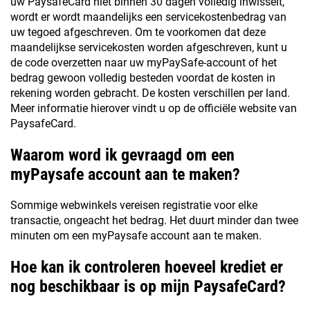
uw PaysafeCard niet binnen 30 dagen volledig inwisselt,
wordt er wordt maandelijks een servicekostenbedrag van
uw tegoed afgeschreven. Om te voorkomen dat deze
maandelijkse servicekosten worden afgeschreven, kunt u
de code overzetten naar uw myPaySafe-account of het
bedrag gewoon volledig besteden voordat de kosten in
rekening worden gebracht. De kosten verschillen per land.
Meer informatie hierover vindt u op de officiële website van
PaysafeCard.
Waarom word ik gevraagd om een
myPaysafe account aan te maken?
Sommige webwinkels vereisen registratie voor elke
transactie, ongeacht het bedrag. Het duurt minder dan twee
minuten om een myPaysafe account aan te maken.
Hoe kan ik controleren hoeveel krediet er
nog beschikbaar is op mijn PaysafeCard?