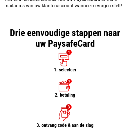
mailadres van uw klantenaccount wanneer u vragen stelt!
Drie eenvoudige stappen naar
uw PaysafeCard
1. selecteer
2. betaling
3. ontvang code & aan de slag