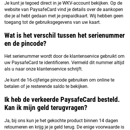
Je kunt je tegoed direct in je WKV-account bekijken. Op de
website van PaysafeCard vind je details over de aankopen
die je al hebt gedaan met je prepaidkaart. Wij hebben geen
toegang tot de gebruiksgegevens van uw kaart.
Wat is het verschil tussen het serienummer
en de pincode?
Het serienummer wordt door de klantenservice gebruikt om
uw PaysafeCard te identificeren. Vermeld dit nummer altijd
als u naar onze klantenservice schrijft.
Je kunt de 16-cijferige pincode gebruiken om online te
betalen of je resterende saldo te bekijken.
Ik heb de verkeerde PaysafeCard besteld.
Kan ik mijn geld terugvragen?
Ja, bij ons kun je het gekochte product binnen 14 dagen
retourneren en krijg je je geld terug. De enige voorwaarde is