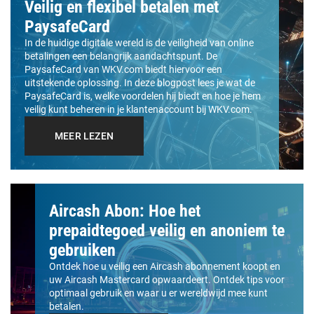
Veilig en flexibel betalen met
PaysafeCard
In de huidige digitale wereld is de veiligheid van online
betalingen een belangrijk aandachtspunt. De
PaysafeCard van WKV.com biedt hiervoor een
uitstekende oplossing. In deze blogpost lees je wat de
PaysafeCard is, welke voordelen hij biedt en hoe je hem
veilig kunt beheren in je klantenaccount bij WKV.com.
MEER LEZEN
Aircash Abon: Hoe het
prepaidtegoed veilig en anoniem te
gebruiken
Ontdek hoe u veilig een Aircash abonnement koopt en
uw Aircash Mastercard opwaardeert. Ontdek tips voor
optimaal gebruik en waar u er wereldwijd mee kunt
betalen.