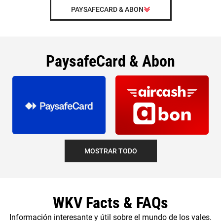
PAYSAFECARD & ABON
PaysafeCard & Abon
MOSTRAR TODO
WKV Facts & FAQs
Información interesante y útil sobre el mundo de los vales.