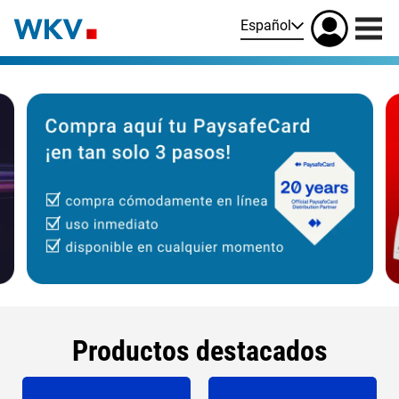
Español
Productos destacados