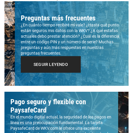
Preguntas más frecuentes
¿En cuánto tiempo recibiré mi vale? ¿Hasta qué punto
están seguros mis datos con la WKV? ¿A qué estafas
actuales debo prestar atención? ¿Cuál es la diferencia
entre un código PIN y un número de serie? Muchas
preguntas y aún más respuestas en nuestras
preguntas frecuentes.
SEGUIR LEYENDO
Pago seguro y flexible con
PaysafeCard
En el mundo digital actual, la seguridad de los pagos en
línea es una preocupación fundamental. La tarjeta
PaysafeCard de WKV.com le ofrece una excelente