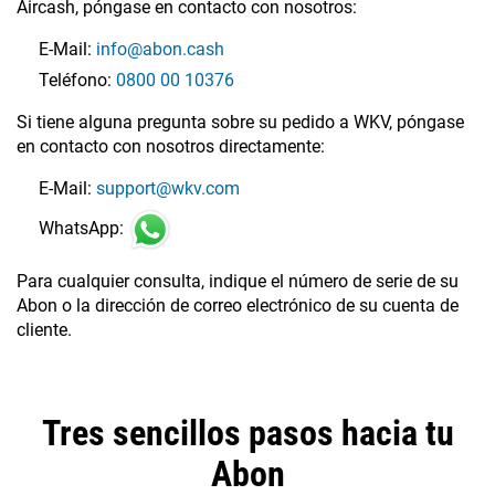
Aircash, póngase en contacto con nosotros:
E-Mail:
info@abon.cash
Teléfono:
0800 00 10376
Si tiene alguna pregunta sobre su pedido a WKV, póngase
en contacto con nosotros directamente:
E-Mail:
support@wkv.com
WhatsApp:
Para cualquier consulta, indique el número de serie de su
Abon o la dirección de correo electrónico de su cuenta de
cliente.
Tres sencillos pasos hacia tu
Abon