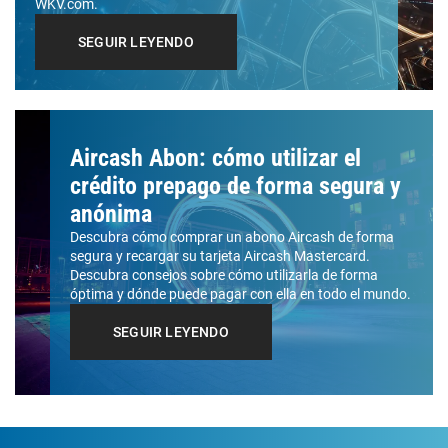
WKV.com.
SEGUIR LEYENDO
Aircash Abon: cómo utilizar el
crédito prepago de forma segura y
anónima
Descubra cómo comprar un abono Aircash de forma
segura y recargar su tarjeta Aircash Mastercard.
Descubra consejos sobre cómo utilizarla de forma
óptima y dónde puede pagar con ella en todo el mundo.
SEGUIR LEYENDO