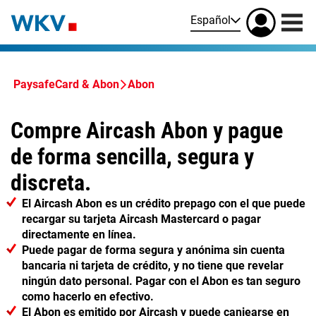
Español
PaysafeCard & Abon
Abon
Compre Aircash Abon y pague
de forma sencilla, segura y
discreta.
El Aircash Abon es un crédito prepago con el que puede
recargar su tarjeta Aircash Mastercard o pagar
directamente en línea.
Puede pagar de forma segura y anónima sin cuenta
bancaria ni tarjeta de crédito, y no tiene que revelar
ningún dato personal. Pagar con el Abon es tan seguro
como hacerlo en efectivo.
El Abon es emitido por Aircash y puede canjearse en