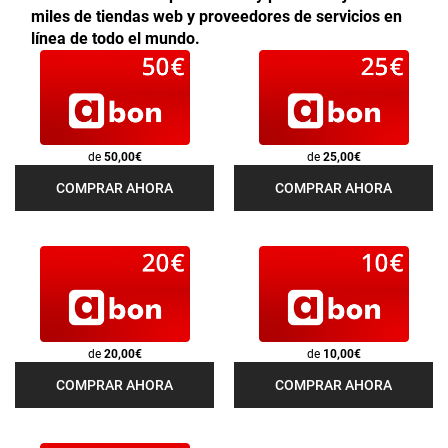
miles de tiendas web y proveedores de servicios en
línea de todo el mundo.
de
50,00€
de
25,00€
COMPRAR AHORA
COMPRAR AHORA
de
20,00€
de
10,00€
COMPRAR AHORA
COMPRAR AHORA