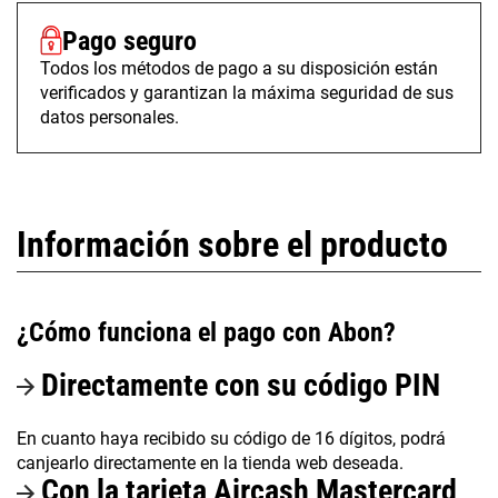
Pago seguro
Todos los métodos de pago a su disposición están
verificados y garantizan la máxima seguridad de sus
datos personales.
Información sobre el producto
¿Cómo funciona el pago con Abon?
Directamente con su código PIN
En cuanto haya recibido su código de 16 dígitos, podrá
canjearlo directamente en la tienda web deseada.
Con la tarjeta Aircash Mastercard