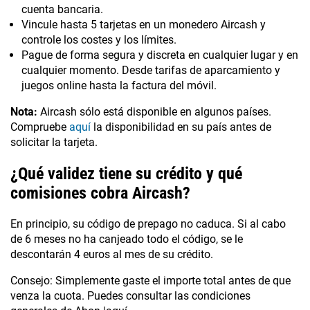
cuenta bancaria.
Vincule hasta 5 tarjetas en un monedero Aircash y
controle los costes y los límites.
Pague de forma segura y discreta en cualquier lugar y en
cualquier momento. Desde tarifas de aparcamiento y
juegos online hasta la factura del móvil.
Nota:
Aircash sólo está disponible en algunos países.
Compruebe
aquí
la disponibilidad en su país antes de
solicitar la tarjeta.
¿Qué validez tiene su crédito y qué
comisiones cobra Aircash?
En principio, su código de prepago no caduca. Si al cabo
de 6 meses no ha canjeado todo el código, se le
descontarán 4 euros al mes de su crédito.
Consejo: Simplemente gaste el importe total antes de que
venza la cuota. Puedes consultar las condiciones