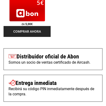
de
5,00€
COMPRAR AHORA
Distribuidor oficial de Abon
Somos un socio de ventas certificado de Aircash.
Entrega inmediata
Recibirá su código PIN inmediatamente después de
la compra.