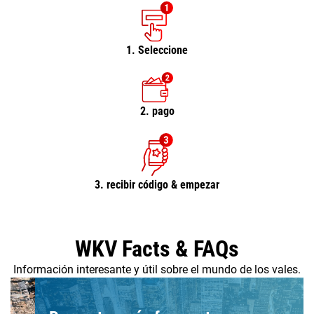
1. Seleccione
2. pago
3. recibir código & empezar
WKV Facts & FAQs
Información interesante y útil sobre el mundo de los vales.