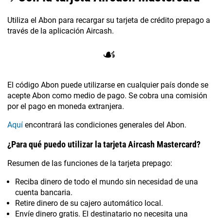
Utiliza el Abon para recargar su tarjeta de crédito prepago a
través de la aplicación Aircash.
☙
El código Abon puede utilizarse en cualquier país donde se
acepte Abon como medio de pago. Se cobra una comisión
por el pago en moneda extranjera.
Aquí
encontrará las condiciones generales del Abon.
¿Para qué puedo utilizar la tarjeta Aircash Mastercard?
Resumen de las funciones de la tarjeta prepago:
Reciba dinero de todo el mundo sin necesidad de una
cuenta bancaria.
Retire dinero de su cajero automático local.
Envíe dinero gratis. El destinatario no necesita una