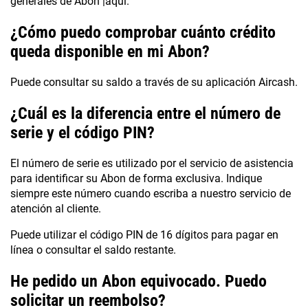
generales de Abon |aquí.
¿Cómo puedo comprobar cuánto crédito
queda disponible en mi Abon?
Puede consultar su saldo a través de su aplicación Aircash.
¿Cuál es la diferencia entre el número de
serie y el código PIN?
El número de serie es utilizado por el servicio de asistencia
para identificar su Abon de forma exclusiva. Indique
siempre este número cuando escriba a nuestro servicio de
atención al cliente.
Puede utilizar el código PIN de 16 dígitos para pagar en
línea o consultar el saldo restante.
He pedido un Abon equivocado. Puedo
solicitar un reembolso?