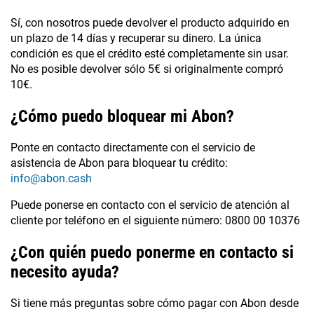
Sí, con nosotros puede devolver el producto adquirido en
un plazo de 14 días y recuperar su dinero. La única
condición es que el crédito esté completamente sin usar.
No es posible devolver sólo 5€ si originalmente compró
10€.
¿Cómo puedo bloquear mi Abon?
Ponte en contacto directamente con el servicio de
asistencia de Abon para bloquear tu crédito:
info@abon.cash
Puede ponerse en contacto con el servicio de atención al
cliente por teléfono en el siguiente número: 0800 00 10376
¿Con quién puedo ponerme en contacto si
necesito ayuda?
Si tiene más preguntas sobre cómo pagar con Abon desde