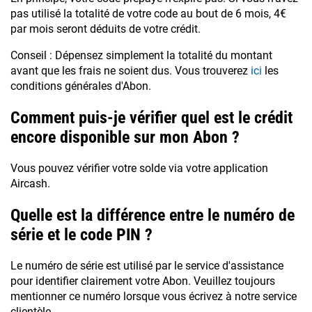
pas utilisé la totalité de votre code au bout de 6 mois, 4€
par mois seront déduits de votre crédit.
Conseil : Dépensez simplement la totalité du montant
avant que les frais ne soient dus. Vous trouverez
ici
les
conditions générales d'Abon.
Comment puis-je vérifier quel est le crédit
encore disponible sur mon Abon ?
Vous pouvez vérifier votre solde via votre application
Aircash.
Quelle est la différence entre le numéro de
série et le code PIN ?
Le numéro de série est utilisé par le service d'assistance
pour identifier clairement votre Abon. Veuillez toujours
mentionner ce numéro lorsque vous écrivez à notre service
clientèle.