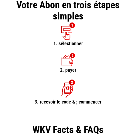
Votre Abon en trois étapes
simples
1. sélectionner
2. payer
3. recevoir le code & ; commencer
WKV Facts & FAQs