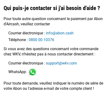
Qui puis-je contacter si j'ai besoin d'aide ?
Pour toute autre question concernant le paiement par Abon
d'Aircash, veuillez contacter
Courrier électronique :
info@abon.cash
Téléphone :
0800 00 10376
Si vous avez des questions concernant votre commande
chez WKV, n'hésitez pas à nous contacter directement :
Courrier électronique :
support@wkv.com
WhatsApp:
Pour toute demande, veuillez indiquer le numéro de série de
votre Abon ou l'adresse e-mail de votre compte client !