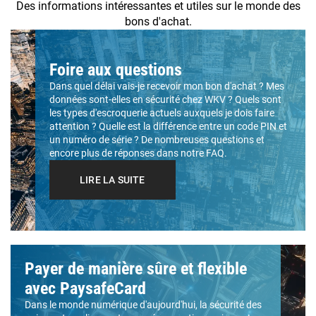
Des informations intéressantes et utiles sur le monde des
bons d'achat.
Foire aux questions
Dans quel délai vais-je recevoir mon bon d'achat ? Mes
données sont-elles en sécurité chez WKV ? Quels sont
les types d'escroquerie actuels auxquels je dois faire
attention ? Quelle est la différence entre un code PIN et
un numéro de série ? De nombreuses questions et
encore plus de réponses dans notre FAQ.
LIRE LA SUITE
Payer de manière sûre et flexible
avec PaysafeCard
Dans le monde numérique d'aujourd'hui, la sécurité des