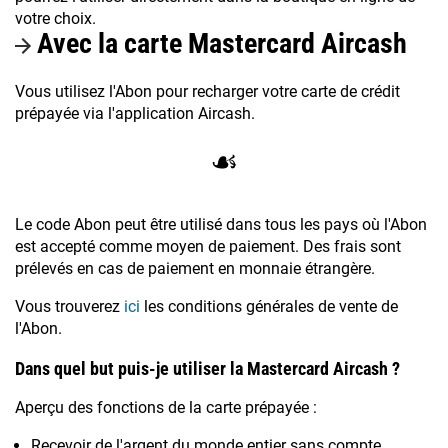
votre choix.
Avec la carte Mastercard Aircash
Vous utilisez l'Abon pour recharger votre carte de crédit
prépayée via l'application Aircash.
☙
Le code Abon peut être utilisé dans tous les pays où l'Abon
est accepté comme moyen de paiement. Des frais sont
prélevés en cas de paiement en monnaie étrangère.
Vous trouverez
ici
les conditions générales de vente de
l'Abon.
Dans quel but puis-je utiliser la Mastercard Aircash ?
Aperçu des fonctions de la carte prépayée :
Recevoir de l'argent du monde entier sans compte