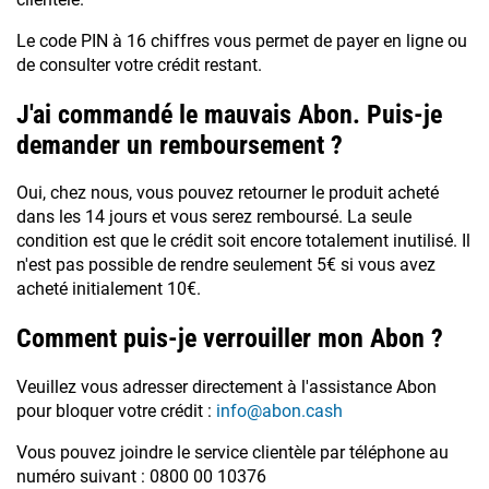
Le code PIN à 16 chiffres vous permet de payer en ligne ou
de consulter votre crédit restant.
J'ai commandé le mauvais Abon. Puis-je
demander un remboursement ?
Oui, chez nous, vous pouvez retourner le produit acheté
dans les 14 jours et vous serez remboursé. La seule
condition est que le crédit soit encore totalement inutilisé. Il
n'est pas possible de rendre seulement 5€ si vous avez
acheté initialement 10€.
Comment puis-je verrouiller mon Abon ?
Veuillez vous adresser directement à l'assistance Abon
pour bloquer votre crédit :
info@abon.cash
Vous pouvez joindre le service clientèle par téléphone au
numéro suivant : 0800 00 10376