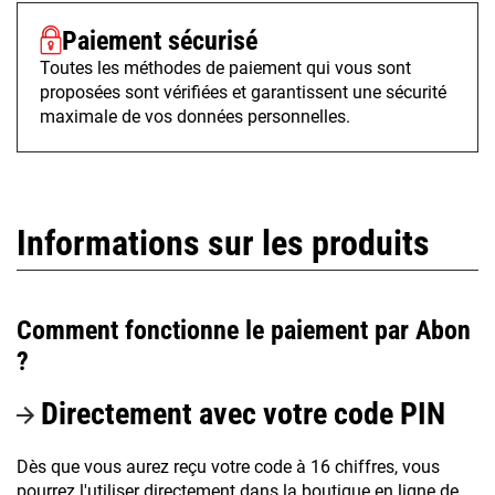
Paiement sécurisé
Toutes les méthodes de paiement qui vous sont
proposées sont vérifiées et garantissent une sécurité
maximale de vos données personnelles.
Informations sur les produits
Comment fonctionne le paiement par Abon
?
Directement avec votre code PIN
Dès que vous aurez reçu votre code à 16 chiffres, vous
pourrez l'utiliser directement dans la boutique en ligne de