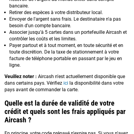
bancaire.
Retirer des espèces à votre distributeur local.
Envoyer de l'argent sans frais. Le destinataire n'a pas
besoin d'un compte bancaire.
Associer jusqu'à 5 cartes dans un portefeuille Aircash et
contrôler les coûts et les limites.
Payer partout et à tout moment, en toute sécurité et en
toute discrétion. De la taxe de stationnement à votre
facture de téléphone portable en passant par le jeu en
ligne.
Veuillez noter :
Aircash n'est actuellement disponible que
dans certains pays. Vérifiez
ici
la disponibilité dans votre
pays avant de commander la carte.
Quelle est la durée de validité de votre
crédit et quels sont les frais appliqués par
Aircash ?
En principe, votre code prépayé n'expire pas. Si vous n'avez