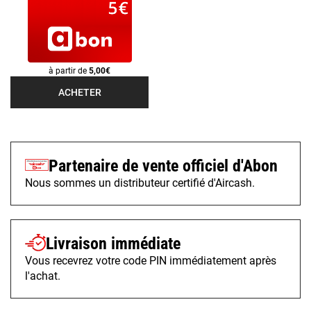
à partir de
5,00€
ACHETER
Partenaire de vente officiel d'Abon
Nous sommes un distributeur certifié d'Aircash.
Livraison immédiate
Vous recevrez votre code PIN immédiatement après
l'achat.