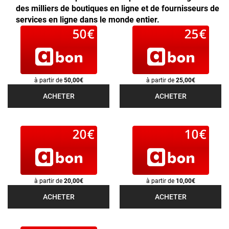
des milliers de boutiques en ligne et de fournisseurs de
services en ligne dans le monde entier.
à partir de
50,00€
à partir de
25,00€
ACHETER
ACHETER
à partir de
20,00€
à partir de
10,00€
ACHETER
ACHETER