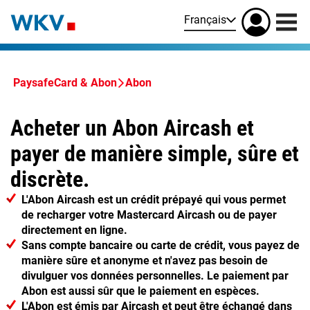
Français
PaysafeCard & Abon
Abon
Acheter un Abon Aircash et
payer de manière simple, sûre et
discrète.
L'Abon Aircash est un crédit prépayé qui vous permet
de recharger votre Mastercard Aircash ou de payer
directement en ligne.
Sans compte bancaire ou carte de crédit, vous payez de
manière sûre et anonyme et n'avez pas besoin de
divulguer vos données personnelles. Le paiement par
Abon est aussi sûr que le paiement en espèces.
L'Abon est émis par Aircash et peut être échangé dans