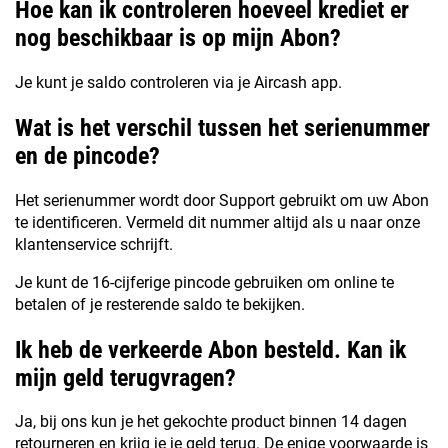
Hoe kan ik controleren hoeveel krediet er
nog beschikbaar is op mijn Abon?
Je kunt je saldo controleren via je Aircash app.
Wat is het verschil tussen het serienummer
en de pincode?
Het serienummer wordt door Support gebruikt om uw Abon
te identificeren. Vermeld dit nummer altijd als u naar onze
klantenservice schrijft.
Je kunt de 16-cijferige pincode gebruiken om online te
betalen of je resterende saldo te bekijken.
Ik heb de verkeerde Abon besteld. Kan ik
mijn geld terugvragen?
Ja, bij ons kun je het gekochte product binnen 14 dagen
retourneren en krijg je je geld terug. De enige voorwaarde is