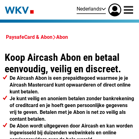
Nederlands
PaysafeCard & Abon
Abon
Koop Aircash Abon en betaal
eenvoudig, veilig en discreet.
De Aircash Abon is een prepaidtegoed waarmee je je
Aircash Mastercard kunt opwaarderen of direct online
kunt betalen.
Je kunt veilig en anoniem betalen zonder bankrekening
of creditcard en je hoeft geen persoonlijke gegevens
vrij te geven. Betalen met je Abon is net zo veilig als
contant betalen.
De Abon wordt uitgegeven door Aircash en kan worden
ingewisseld bij duizenden webwinkels en online