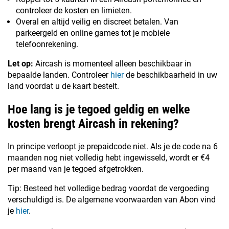
controleer de kosten en limieten.
Overal en altijd veilig en discreet betalen. Van
parkeergeld en online games tot je mobiele
telefoonrekening.
Let op:
Aircash is momenteel alleen beschikbaar in
bepaalde landen. Controleer
hier
de beschikbaarheid in uw
land voordat u de kaart bestelt.
Hoe lang is je tegoed geldig en welke
kosten brengt Aircash in rekening?
In principe verloopt je prepaidcode niet. Als je de code na 6
maanden nog niet volledig hebt ingewisseld, wordt er €4
per maand van je tegoed afgetrokken.
Tip: Besteed het volledige bedrag voordat de vergoeding
verschuldigd is. De algemene voorwaarden van Abon vind
je
hier
.