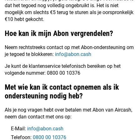
dat het tegoed nog volledig ongebruikt is. Het is niet
mogelijk om slechts €5 terug te sturen als je oorspronkelijk
€10 hebt gekocht.
Hoe kan ik mijn Abon vergrendelen?
Neem rechtstreeks contact op met Abon-ondersteuning om
je tegoed te blokkeren:
info@abon.cash
Je kunt de klantenservice telefonisch bereiken op het
volgende nummer: 0800 00 10376
Met wie kan ik contact opnemen als ik
ondersteuning nodig heb?
Als je nog vragen hebt over betalen met Abon van Aircash,
neem dan contact met ons op:
E-Mail:
info@abon.cash
Telefoon:
0800 00 10376