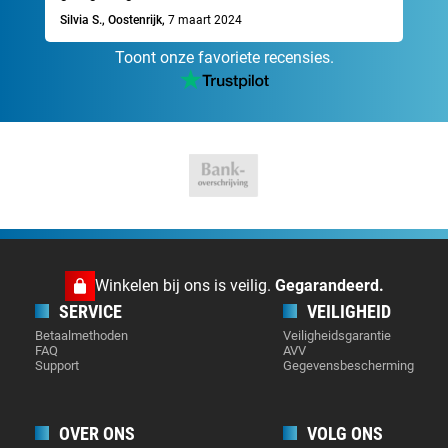
Silvia S., Oostenrijk,
7 maart 2024
Toont onze favoriete recensies.
Winkelen bij ons is veilig.
Gegarandeerd.
SERVICE
VEILIGHEID
Betaalmethoden
Veiligheidsgarantie
FAQ
AVV
Support
Gegevensbescherming
OVER ONS
VOLG ONS