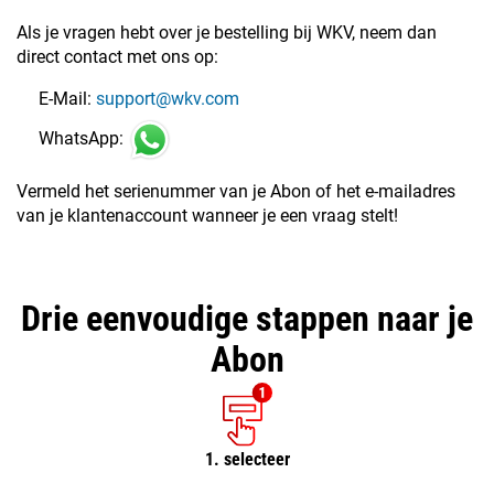
Als je vragen hebt over je bestelling bij WKV, neem dan
direct contact met ons op:
E-Mail:
support@wkv.com
WhatsApp:
Vermeld het serienummer van je Abon of het e-mailadres
van je klantenaccount wanneer je een vraag stelt!
Drie eenvoudige stappen naar je
Abon
1. selecteer