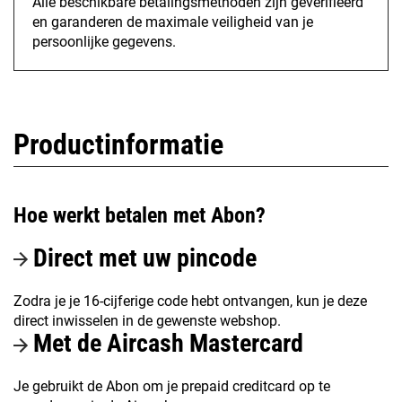
Alle beschikbare betalingsmethoden zijn geverifieerd
en garanderen de maximale veiligheid van je
persoonlijke gegevens.
Productinformatie
Hoe werkt betalen met Abon?
Direct met uw pincode
Zodra je je 16-cijferige code hebt ontvangen, kun je deze
direct inwisselen in de gewenste webshop.
Met de Aircash Mastercard
Je gebruikt de Abon om je prepaid creditcard op te