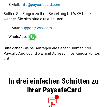
E-Mail:
info@paysafecard.com
Sollten Sie Fragen zu Ihrer Bestellung bei WKV haben,
wenden Sie sich bitte direkt an uns:
E-Mail:
support@wkv.com
WhatsApp:
Bitte geben Sie bei Anfragen die Seriennummer Ihrer
PaysafeCard oder die E-mail Adresse Ihres Kundenkontos
an!
In drei einfachen Schritten zu
Ihrer PaysafeCard