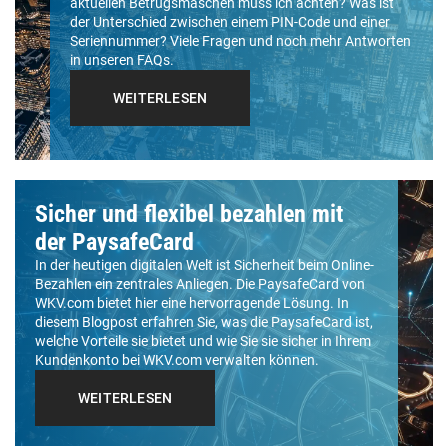
aktuellen Betrugsmaschen muss ich achten? Was ist
der Unterschied zwischen einem PIN-Code und einer
Seriennummer? Viele Fragen und noch mehr Antworten
in unseren FAQs.
WEITERLESEN
Sicher und flexibel bezahlen mit
der PaysafeCard
In der heutigen digitalen Welt ist Sicherheit beim Online-
Bezahlen ein zentrales Anliegen. Die PaysafeCard von
WKV.com bietet hier eine hervorragende Lösung. In
diesem Blogpost erfahren Sie, was die PaysafeCard ist,
welche Vorteile sie bietet und wie Sie sie sicher in Ihrem
Kundenkonto bei WKV.com verwalten können.
WEITERLESEN