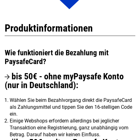
Produktinformationen
Wie funktioniert die Bezahlung mit
PaysafeCard?
bis 50€ - ohne myPaysafe Konto
(nur in Deutschland):
Wählen Sie beim Bezahlvorgang direkt die PaysafeCard
als Zahlungsmittel und tippen Sie den 16-stelligen Code
ein.
Einige Webshops erfordern allerdings bei jeglicher
Transaktion eine Registrierung, ganz unabhängig vom
Betrag. Darauf haben wir keinen Einfluss.