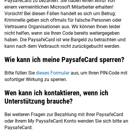
PaysafeCard zu bezahlen. Sie haben einen Anruf von
einem vermeintlichen Microsoft Mitarbeiter erhalten!
Vorsicht! Bei diesen Fällen handelt es sich um Betrug:
Kriminelle geben sich oftmals für falsche Personen oder
Vertrauens Organisationen aus. Wir können Ihnen leider
nicht helfen, wenn sie Ihren Code bereits weitergegeben
haben. Die PaysafeCard ist wie Bargeld zu betrachten und
kann nach dem Verbrauch nicht zurückgebucht werden.
Wie kann ich meine PaysafeCard sperren?
Bitte füllen Sie
dieses Formular
aus, um Ihren PIN-Code mit
sofortiger Wirkung zu sperren.
Wen kann ich kontaktieren, wenn ich
Unterstützung brauche?
Bei weiteren Fragen zur Bezahlung mit Ihrer PaysafeCard
oder Ihrem My PaysafeCard Konto wenden Sie sich bitte an
PaysafeCard: