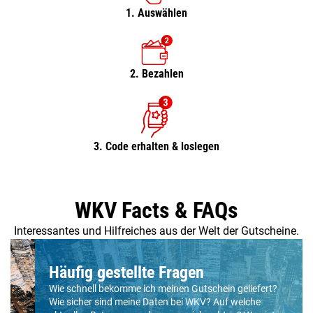
1. Auswählen
2. Bezahlen
3. Code erhalten & loslegen
WKV Facts & FAQs
Interessantes und Hilfreiches aus der Welt der Gutscheine.
Häufig gestellte Fragen
Wie schnell bekomme ich meinen Gutschein geliefert?
Wie sicher sind meine Daten bei WKV? Auf welche