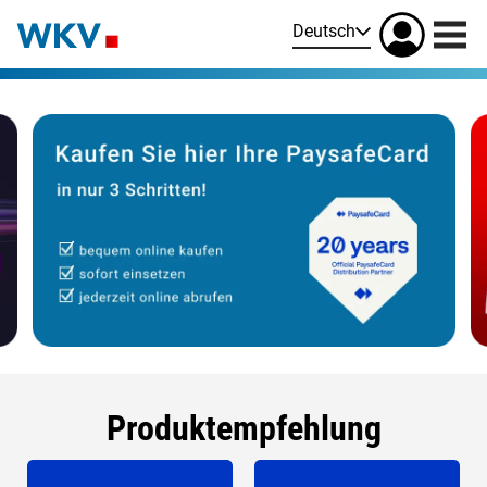
Deutsch
Produktempfehlung