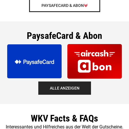
PAYSAFECARD & ABON
PaysafeCard & Abon
ALLE ANZEIGEN
WKV Facts & FAQs
Interessantes und Hilfreiches aus der Welt der Gutscheine.