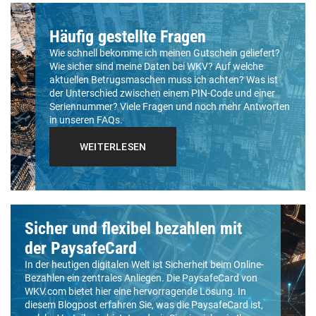
Häufig gestellte Fragen
Wie schnell bekomme ich meinen Gutschein geliefert?
Wie sicher sind meine Daten bei WKV? Auf welche
aktuellen Betrugsmaschen muss ich achten? Was ist
der Unterschied zwischen einem PIN-Code und einer
Seriennummer? Viele Fragen und noch mehr Antworten
in unseren FAQs.
WEITERLESEN
Sicher und flexibel bezahlen mit
der PaysafeCard
In der heutigen digitalen Welt ist Sicherheit beim Online-
Bezahlen ein zentrales Anliegen. Die PaysafeCard von
WKV.com bietet hier eine hervorragende Lösung. In
diesem Blogpost erfahren Sie, was die PaysafeCard ist,