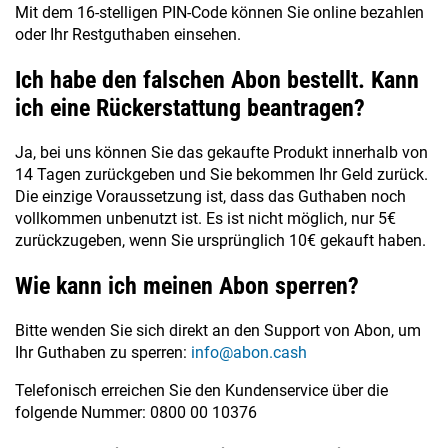
Mit dem 16-stelligen PIN-Code können Sie online bezahlen
oder Ihr Restguthaben einsehen.
Ich habe den falschen Abon bestellt. Kann
ich eine Rückerstattung beantragen?
Ja, bei uns können Sie das gekaufte Produkt innerhalb von
14 Tagen zurückgeben und Sie bekommen Ihr Geld zurück.
Die einzige Voraussetzung ist, dass das Guthaben noch
vollkommen unbenutzt ist. Es ist nicht möglich, nur 5€
zurückzugeben, wenn Sie ursprünglich 10€ gekauft haben.
Wie kann ich meinen Abon sperren?
Bitte wenden Sie sich direkt an den Support von Abon, um
Ihr Guthaben zu sperren:
info@abon.cash
Telefonisch erreichen Sie den Kundenservice über die
folgende Nummer: 0800 00 10376