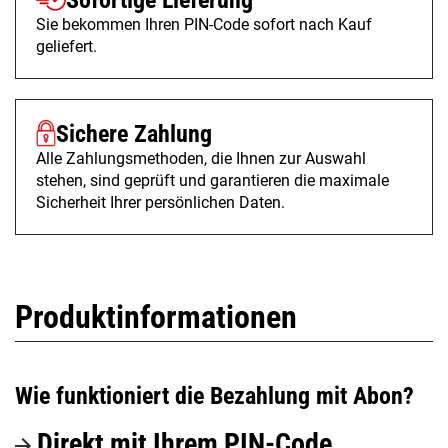
Sofortige Lieferung
Sie bekommen Ihren PIN-Code sofort nach Kauf
geliefert.
Sichere Zahlung
Alle Zahlungsmethoden, die Ihnen zur Auswahl
stehen, sind geprüft und garantieren die maximale
Sicherheit Ihrer persönlichen Daten.
Produktinformationen
Wie funktioniert die Bezahlung mit Abon?
Direkt mit Ihrem PIN-Code