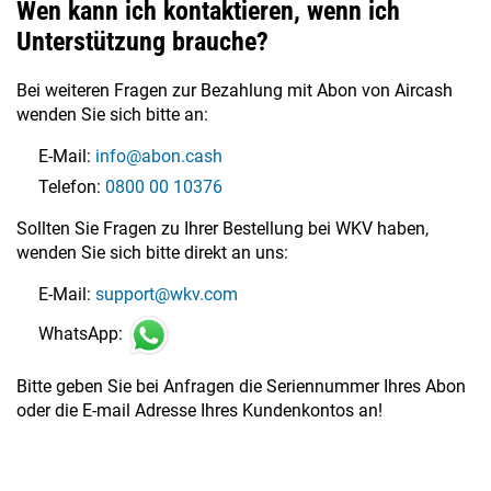
Wen kann ich kontaktieren, wenn ich
Unterstützung brauche?
Bei weiteren Fragen zur Bezahlung mit Abon von Aircash
wenden Sie sich bitte an:
E-Mail:
info@abon.cash
Telefon:
0800 00 10376
Sollten Sie Fragen zu Ihrer Bestellung bei WKV haben,
wenden Sie sich bitte direkt an uns:
E-Mail:
support@wkv.com
WhatsApp:
Bitte geben Sie bei Anfragen die Seriennummer Ihres Abon
oder die E-mail Adresse Ihres Kundenkontos an!