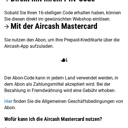
Sobald Sie Ihren 16-stelligen Code erhalten haben, können
Sie diesen direkt im gewünschten Webshop einlösen.
Mit der Aircash Mastercard
Sie nutzen den Abon, um Ihre Prepaid-Kreditkarte über die
Aircash-App aufzuladen.
☙
Der Abon-Code kann in jedem Land verwendet werden, in
dem Abon als Zahlungsmittel akzeptiert wird. Bei der
Bezahlung in Fremdwährung wird eine Gebühr erhoben.
Hier
finden Sie die Allgemeinen Geschäftsbedingungen von
Abon.
Wofür kann ich die Aircash Mastercard nutzen?