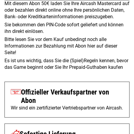
Mit diesem Abon 50€ laden Sie Ihre Aircash Mastercard auf
oder bezahlen direkt online ohne Ihre persönlichen Daten,
Bank- oder Kreditkarteninformationen preiszugeben.
Sie bekommen den PIN-Code sofort geliefert und können
ihn direkt einlösen.
Bitte lesen Sie vor dem Kauf unbedingt noch alle
Informationen zur Bezahlung mit Abon hier auf dieser
Seite!
Es ist uns wichtig, dass Sie die (Spiel)Regeln kennen, bevor
das Game beginnt oder Sie Ihr Prepaid-Guthaben kaufen
Offizieller Verkaufspartner von
Abon
Wir sind ein zertifizierter Vertriebspartner von Aircash.