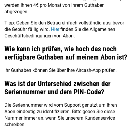
werden Ihnen 4€ pro Monat von Ihrem Guthaben
abgezogen.
Tipp: Geben Sie den Betrag einfach vollständig aus, bevor
die Gebühr fällig wird.
Hier
finden Sie die Allgemeinen
Geschäftsbedingungen von Abon.
Wie kann ich prüfen, wie hoch das noch
verfügbare Guthaben auf meinem Abon ist?
Ihr Guthaben können Sie über Ihre Aircash-App prüfen.
Was ist der Unterschied zwischen der
Seriennummer und dem PIN-Code?
Die Seriennummer wird vom Support genutzt um Ihren
Abon eindeutig zu identifizieren. Bitte geben Sie diese
Nummer immer an, wenn Sie unserem Kundenservice
schreiben.