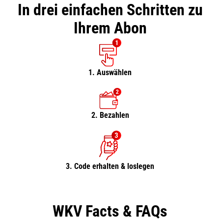
In drei einfachen Schritten zu
Ihrem Abon
1. Auswählen
2. Bezahlen
3. Code erhalten & loslegen
WKV Facts & FAQs