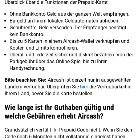
Überblick über die Funktionen der Prepaid-Karte:
Ohne Bankkonto Geld aus der ganzen Welt empfangen.
Bargeld an Ihrem lokalen Geldautomaten abheben.
Gebührenfrei Geld versenden. Der Empfänger benötigt
kein Bankkonto.
Bis zu 5 Karten in einem Aircash-Wallet verknüpfen und
Kosten und Limits kontrollieren.
Überall und jederzeit sicher und diskret bezahlen. Von der
Parkgebühr über das Online-Spiel bis zu Ihrer
Handyrechnung.
Bitte beachten Sie:
Aircash ist derzeit nur in ausgewählten
Ländern verfügbar. Überprüfen Sie
hier
die Verfügbarkeit in
Ihrem Land, bevor Sie die Karte bestellen.
Wie lange ist Ihr Guthaben gültig und
welche Gebühren erhebt Aircash?
Grundsätzlich verfällt Ihr Prepaid Code nicht. Wenn Sie den
Code nach 6 Monaten nicht vollständig eingelöst haben,