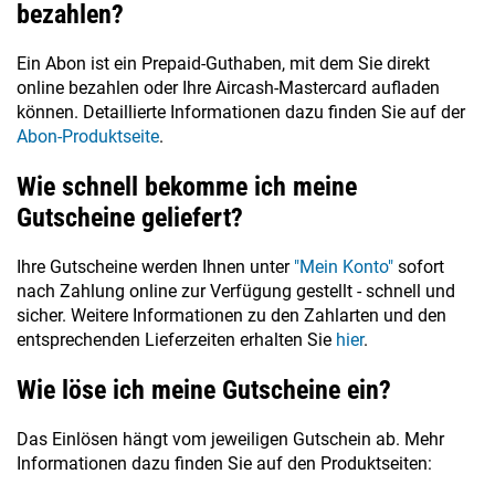
bezahlen?
Ein Abon ist ein Prepaid-Guthaben, mit dem Sie direkt
online bezahlen oder Ihre Aircash-Mastercard aufladen
können. Detaillierte Informationen dazu finden Sie auf der
Abon-Produktseite
.
Wie schnell bekomme ich meine
Gutscheine geliefert?
Ihre Gutscheine werden Ihnen unter
"Mein Konto"
sofort
nach Zahlung online zur Verfügung gestellt - schnell und
sicher. Weitere Informationen zu den Zahlarten und den
entsprechenden Lieferzeiten erhalten Sie
hier
.
Wie löse ich meine Gutscheine ein?
Das Einlösen hängt vom jeweiligen Gutschein ab. Mehr
Informationen dazu finden Sie auf den Produktseiten: