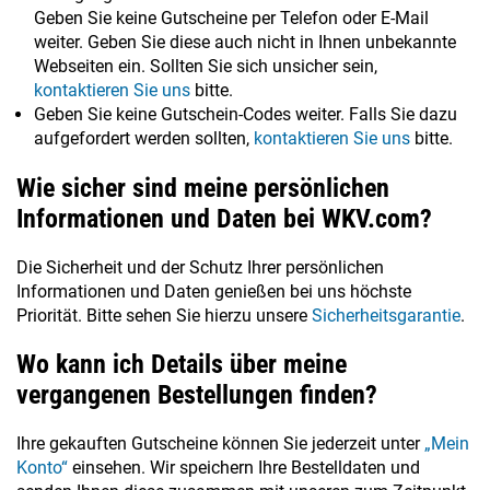
Geben Sie keine Gutscheine per Telefon oder E-Mail
weiter. Geben Sie diese auch nicht in Ihnen unbekannte
Webseiten ein. Sollten Sie sich unsicher sein,
kontaktieren Sie uns
bitte.
Geben Sie keine Gutschein-Codes weiter. Falls Sie dazu
aufgefordert werden sollten,
kontaktieren Sie uns
bitte.
Wie sicher sind meine persönlichen
Informationen und Daten bei WKV.com?
Die Sicherheit und der Schutz Ihrer persönlichen
Informationen und Daten genießen bei uns höchste
Priorität. Bitte sehen Sie hierzu unsere
Sicherheitsgarantie
.
Wo kann ich Details über meine
vergangenen Bestellungen finden?
Ihre gekauften Gutscheine können Sie jederzeit unter
„Mein
Konto“
einsehen. Wir speichern Ihre Bestelldaten und