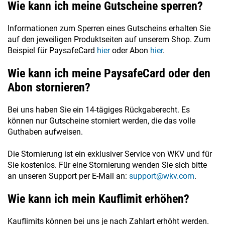
Wie kann ich meine Gutscheine sperren?
Informationen zum Sperren eines Gutscheins erhalten Sie
auf den jeweiligen Produktseiten auf unserem Shop. Zum
Beispiel für PaysafeCard
hier
oder Abon
hier
.
Wie kann ich meine PaysafeCard oder den
Abon stornieren?
Bei uns haben Sie ein 14-tägiges Rückgaberecht. Es
können nur Gutscheine storniert werden, die das volle
Guthaben aufweisen.
Die Stornierung ist ein exklusiver Service von WKV und für
Sie kostenlos. Für eine Stornierung wenden Sie sich bitte
an unseren Support per E-Mail an:
support@wkv.com
.
Wie kann ich mein Kauflimit erhöhen?
Kauflimits können bei uns je nach Zahlart erhöht werden.