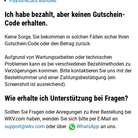
PaysafeCard Bundles
Ich habe bezahlt, aber keinen Gutschein-
Code erhalten.
Keine Sorge, Sie bekommen in solchen Fällen sicher Ihren
Gutschein-Code oder den Betrag zurück.
Aufgrund von Wartungsarbeiten oder technischen
Problemen kann es bei verschiedenen Bezahlmethoden zu
Verzögerungen kommen. Bitte kontaktieren Sie uns mit der
Bestellnummer und einer Zahlungsbestätigung (ein
Screenshot ist ausreichend).
Wie erhalte ich Unterstützung bei Fragen?
Sollten Sie Fragen oder Anregungen zu Ihrer Bestellung bei
WKV.com haben, wenden Sie sich bitte per E-Mail an
support@wkv.com
oder über
WhatsApp
an uns.