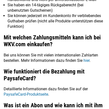
Sie haben ein 14-tägiges Rückgaberecht (bei
unbenutzten Gutscheinen)
Sie können jederzeit im Kundenkonto Ihr verbliebendes
Guthaben prüfen (nicht alle Produkte unterstützen diese
Funktion)
Mit welchen Zahlungsmitteln kann ich bei
WKV.com einkaufen?
Bei uns können Sie mit vielen internationalen Zahlarten
bestellen. Mehr Informationen dazu finden Sie
hier
.
Wie funktioniert die Bezahlung mit
PaysafeCard?
Detaillierte Informationen dazu finden Sie auf der
PaysafeCard-Produktseite
.
Was ist ein Abon und wie kann ich mit ihm