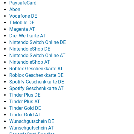
PaysafeCard
Abon
Vodafone DE
T-Mobile DE
Magenta AT
Drei Wertkarte AT
Nintendo Switch Online DE
Nintendo eShop DE
Nintendo Switch Online AT
Nintendo eShop AT
Roblox Geschenkkarte AT
Roblox Geschenkkarte DE
Spotify Geschenkkarte DE
Spotify Geschenkkarte AT
Tinder Plus DE
Tinder Plus AT
Tinder Gold DE
Tinder Gold AT
Wunschgutschein DE
Wunschgutschein AT