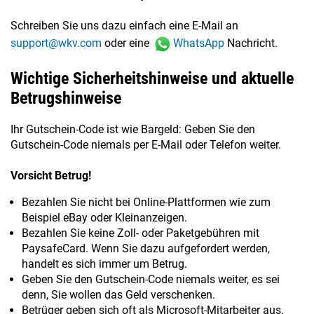
Schreiben Sie uns dazu einfach eine E-Mail an
support@wkv.com
oder eine
WhatsApp
Nachricht.
Wichtige Sicherheitshinweise und aktuelle
Betrugshinweise
Ihr Gutschein-Code ist wie Bargeld: Geben Sie den
Gutschein-Code niemals per E-Mail oder Telefon weiter.
Vorsicht Betrug!
Bezahlen Sie nicht bei Online-Plattformen wie zum
Beispiel eBay oder Kleinanzeigen.
Bezahlen Sie keine Zoll- oder Paketgebühren mit
PaysafeCard. Wenn Sie dazu aufgefordert werden,
handelt es sich immer um Betrug.
Geben Sie den Gutschein-Code niemals weiter, es sei
denn, Sie wollen das Geld verschenken.
Betrüger geben sich oft als Microsoft-Mitarbeiter aus.