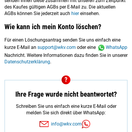
senden Ihnen diese zusammen mit unseren zum Zeitpunkt
des Kaufes gültigen AGBs per E-Mail zu. Die aktuellen
AGBs können Sie jederzeit auch
hier
einsehen.
Wie kann ich mein Konto löschen?
Für einen Löschungsantrag senden Sie uns einfach eine
kurze E-Mail an
support@wkv.com
oder eine
WhatsApp
Nachricht. Weitere Informationen dazu finden Sie in unserer
Datenschutzerklärung
.
Ihre Frage wurde nicht beantwortet?
Schreiben Sie uns einfach eine kurze E-Mail oder
melden Sie sich direkt über WhatsApp:
info@wkv.com