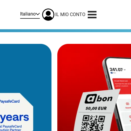
Italiano
IL MIO CONTO