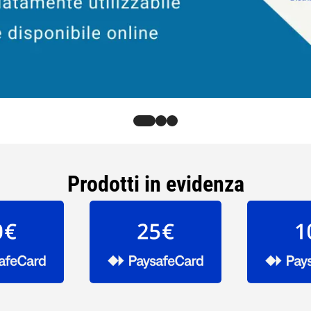
Prodotti in evidenza