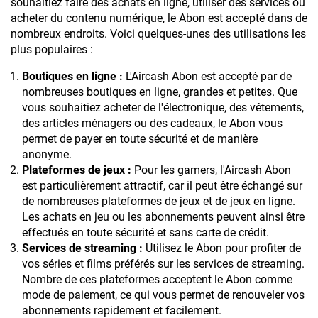
souhaitiez faire des achats en ligne, utiliser des services ou
acheter du contenu numérique, le Abon est accepté dans de
nombreux endroits. Voici quelques-unes des utilisations les
plus populaires :
Boutiques en ligne :
L'Aircash Abon est accepté par de
nombreuses boutiques en ligne, grandes et petites. Que
vous souhaitiez acheter de l'électronique, des vêtements,
des articles ménagers ou des cadeaux, le Abon vous
permet de payer en toute sécurité et de manière
anonyme.
Plateformes de jeux :
Pour les gamers, l'Aircash Abon
est particulièrement attractif, car il peut être échangé sur
de nombreuses plateformes de jeux et de jeux en ligne.
Les achats en jeu ou les abonnements peuvent ainsi être
effectués en toute sécurité et sans carte de crédit.
Services de streaming :
Utilisez le Abon pour profiter de
vos séries et films préférés sur les services de streaming.
Nombre de ces plateformes acceptent le Abon comme
mode de paiement, ce qui vous permet de renouveler vos
abonnements rapidement et facilement.