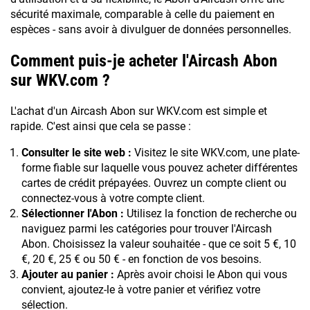
sécurité maximale, comparable à celle du paiement en
espèces - sans avoir à divulguer de données personnelles.
Comment puis-je acheter l'Aircash Abon
sur WKV.com ?
L'achat d'un Aircash Abon sur WKV.com est simple et
rapide. C'est ainsi que cela se passe :
Consulter le site web :
Visitez le site WKV.com, une plate-
forme fiable sur laquelle vous pouvez acheter différentes
cartes de crédit prépayées. Ouvrez un compte client ou
connectez-vous à votre compte client.
Sélectionner l'Abon :
Utilisez la fonction de recherche ou
naviguez parmi les catégories pour trouver l'Aircash
Abon. Choisissez la valeur souhaitée - que ce soit 5 €, 10
€, 20 €, 25 € ou 50 € - en fonction de vos besoins.
Ajouter au panier :
Après avoir choisi le Abon qui vous
convient, ajoutez-le à votre panier et vérifiez votre
sélection.