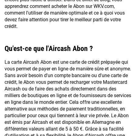
apprendrez comment acheter le Abon sur WKV.com,
comment l'utiliser de manière optimale et ce à quoi vous
devez faire attention pour tirer le meilleur parti de votre
crédit.
Qu'est-ce que l'Aircash Abon ?
La carte Aircash Abon est une carte de crédit prépayée qui
vous permet de payer en ligne de manière sûre et anonyme.
Sans avoir besoin d'un compte bancaire ou d'une carte de
crédit, le Abon vous permet de recharger votre Mastercard
Aircash ou de faire des achats directement dans des
milliers de boutiques en ligne et de fournisseurs de services
en ligne dans le monde entier. Cela offre une excellente
alternative aux méthodes de paiement traditionnelles, en
particulier pour ceux qui tiennent à leur vie privée. Le Abon
est émis par Aircash et est disponible en Allemagne en
différentes valeurs allant de 5 à 50 €. Grâce à sa facilité
d'utilisation et à sa flexibilité, le Abon d'Aircash offre une