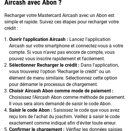
Aircash avec Abon ?
Recharger votre Mastercard Aircash avec un Abon est
simple et rapide. Suivez ces étapes pour recharger votre
crédit :
Ouvrir l'application Aircash :
Lancez l'application
Aircash sur votre smartphone et connectez-vous à votre
compte. Si vous n'avez pas encore de compte, vous
pouvez vous inscrire rapidement et facilement.
Sélectionner Recharger le crédit :
Dans l'application,
vous trouverez l'option "Recharger le crédit" ou un
élément de menu similaire. Sélectionnez cette option
pour démarrer le processus de chargement.
Choisir Aircash Abon comme mode de paiement :
Choisissez l'Aircash Abon comme méthode de paiement.
Il vous sera alors demandé de saisir le code Abon.
Saisir le code Abon :
Saisissez le code que vous avez
reçu lors de l'achat du joachim. Veillez à saisir le code
exactement comme indiqué afin d'éviter toute erreur.
Confirmer le chargement :
Vérifiez les données saisies