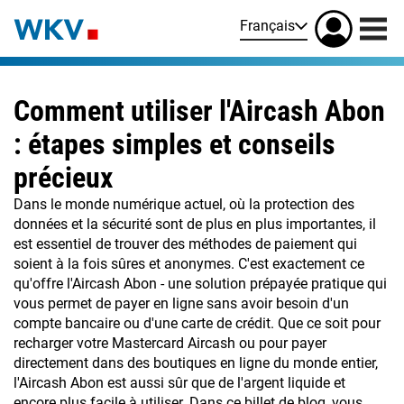
Français
Comment utiliser l'Aircash Abon
: étapes simples et conseils
précieux
Dans le monde numérique actuel, où la protection des
données et la sécurité sont de plus en plus importantes, il
est essentiel de trouver des méthodes de paiement qui
soient à la fois sûres et anonymes. C'est exactement ce
qu'offre l'Aircash Abon - une solution prépayée pratique qui
vous permet de payer en ligne sans avoir besoin d'un
compte bancaire ou d'une carte de crédit. Que ce soit pour
recharger votre Mastercard Aircash ou pour payer
directement dans des boutiques en ligne du monde entier,
l'Aircash Abon est aussi sûr que de l'argent liquide et
encore plus facile à utiliser. Dans ce billet de blog, vous