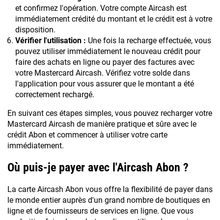
et confirmez l'opération. Votre compte Aircash est
immédiatement crédité du montant et le crédit est à votre
disposition.
Vérifier l'utilisation :
Une fois la recharge effectuée, vous
pouvez utiliser immédiatement le nouveau crédit pour
faire des achats en ligne ou payer des factures avec
votre Mastercard Aircash. Vérifiez votre solde dans
l'application pour vous assurer que le montant a été
correctement rechargé.
En suivant ces étapes simples, vous pouvez recharger votre
Mastercard Aircash de manière pratique et sûre avec le
crédit Abon et commencer à utiliser votre carte
immédiatement.
Où puis-je payer avec l'Aircash Abon ?
La carte Aircash Abon vous offre la flexibilité de payer dans
le monde entier auprès d'un grand nombre de boutiques en
ligne et de fournisseurs de services en ligne. Que vous