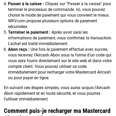
Passer à la caisse :
Cliquez sur "Passer à la caisse" pour
terminer le processus de commande. Ici, vous pouvez
choisir le mode de paiement qui vous convient le mieux.
WKV.com propose plusieurs options de paiement
sécurisées.
Terminer le paiement :
Après avoir saisi les
informations de paiement, vous confirmez la transaction.
L'achat est traité immédiatement.
Abon reçu :
Une fois le paiement effectué avec succès,
vous recevrez l'Aircash Abon sous la forme d'un code qui
vous sera fourni directement sur le site web et dans votre
compte client. Vous pouvez utiliser ce code
immédiatement pour recharger votre Mastercard Aircash
ou pour payer en ligne.
En suivant ces étapes simples, vous aurez acquis l'Aircash
Abon rapidement et en toute sécurité, et vous pourrez
l'utiliser immédiatement.
Comment puis-je recharger ma Mastercard