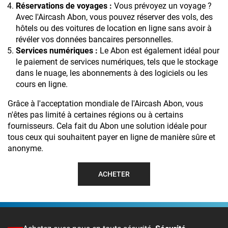
Réservations de voyages :
Vous prévoyez un voyage ?
Avec l'Aircash Abon, vous pouvez réserver des vols, des
hôtels ou des voitures de location en ligne sans avoir à
révéler vos données bancaires personnelles.
Services numériques :
Le Abon est également idéal pour
le paiement de services numériques, tels que le stockage
dans le nuage, les abonnements à des logiciels ou les
cours en ligne.
Grâce à l'acceptation mondiale de l'Aircash Abon, vous
n'êtes pas limité à certaines régions ou à certains
fournisseurs. Cela fait du Abon une solution idéale pour
tous ceux qui souhaitent payer en ligne de manière sûre et
anonyme.
ACHETER