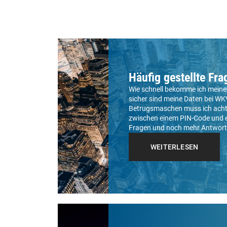
Häufig gestellte Fra
Wie schnell bekomme ich meinen
sicher sind meine Daten bei WK
Betrugsmaschen muss ich achte
zwischen einem PIN-Code und e
Fragen und noch mehr Antwort
WEITERLESEN