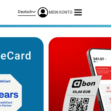
Deutsch
MEIN KONTO