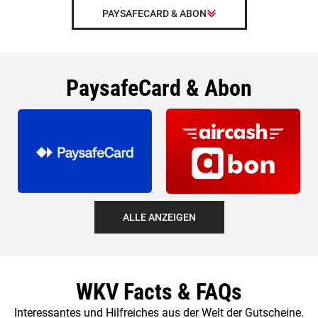
PAYSAFECARD & ABON
PaysafeCard & Abon
ALLE ANZEIGEN
WKV Facts & FAQs
Interessantes und Hilfreiches aus der Welt der Gutscheine.