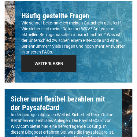
Häufig gestellte Fragen
Wie schnell bekomme ich meinen Gutschein geliefert?
Wie sicher sind meine Daten bei WKV? Auf welche
aktuellen Betrugsmaschen muss ich achten? Was ist
der Unterschied zwischen einem PIN-Code und einer
Seriennummer? Viele Fragen und noch mehr Antworten
in unseren FAQs.
WEITERLESEN
Sicher und flexibel bezahlen mit
der PaysafeCard
In der heutigen digitalen Welt ist Sicherheit beim Online-
Bezahlen ein zentrales Anliegen. Die PaysafeCard von
WKV.com bietet hier eine hervorragende Lösung. In
diesem Blogpost erfahren Sie, was die PaysafeCard ist,