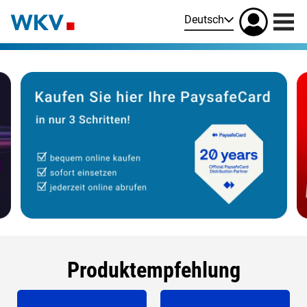
Deutsch
Produktempfehlung