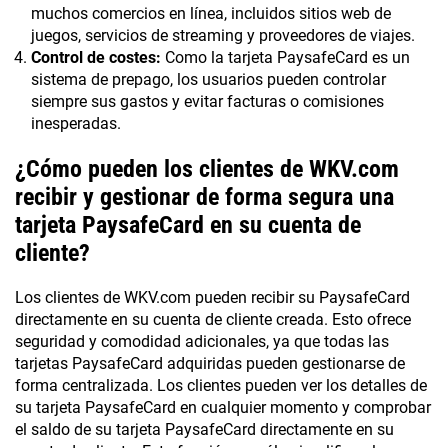
muchos comercios en línea, incluidos sitios web de
juegos, servicios de streaming y proveedores de viajes.
Control de costes:
Como la tarjeta PaysafeCard es un
sistema de prepago, los usuarios pueden controlar
siempre sus gastos y evitar facturas o comisiones
inesperadas.
¿Cómo pueden los clientes de WKV.com
recibir y gestionar de forma segura una
tarjeta PaysafeCard en su cuenta de
cliente?
Los clientes de WKV.com pueden recibir su PaysafeCard
directamente en su cuenta de cliente creada. Esto ofrece
seguridad y comodidad adicionales, ya que todas las
tarjetas PaysafeCard adquiridas pueden gestionarse de
forma centralizada. Los clientes pueden ver los detalles de
su tarjeta PaysafeCard en cualquier momento y comprobar
el saldo de su tarjeta PaysafeCard directamente en su