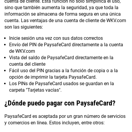
cuenta de cliente. Esta función no sólo simplifica el uso,
sino que también aumenta la seguridad, ya que toda la
información se almacena de forma segura en una única
cuenta. Las ventajas de una cuenta de cliente de WKV.com
son las siguientes:
Inicie sesión una vez con sus datos correctos
Envío del PIN de PaysafeCard directamente a la cuenta
de WKV.com
Vista del saldo de PaysafeCard directamente en la
cuenta del cliente
Fácil uso del PIN gracias a la función de copia o a la
opción de imprimir la tarjeta PaysafeCard.
Los PINs de PaysafeCard usados se guardan en la
carpeta "Tarjetas vacías".
¿Dónde puedo pagar con PaysafeCard?
PaysafeCard es aceptada por un gran número de servicios
y comercios en línea. Estos incluyen, entre otros: