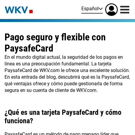
Español
Pago seguro y flexible con
PaysafeCard
En el mundo digital actual, la seguridad de los pagos en
línea es una preocupación fundamental. La tarjeta
PaysafeCard de WKV.com le ofrece una excelente solución.
En esta entrada del blog, descubrirá qué es la PaysafeCard,
qué ventajas ofrece y cómo puede gestionarla de forma
segura en su cuenta de cliente de WKV.com.
¿Qué es una tarjeta PaysafeCard y cómo
funciona?
PaysafeCard es un método de pago prepago líder que