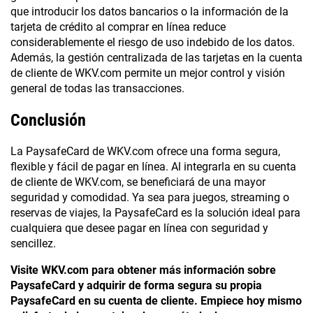
que introducir los datos bancarios o la información de la
tarjeta de crédito al comprar en línea reduce
considerablemente el riesgo de uso indebido de los datos.
Además, la gestión centralizada de las tarjetas en la cuenta
de cliente de WKV.com permite un mejor control y visión
general de todas las transacciones.
Conclusión
La PaysafeCard de WKV.com ofrece una forma segura,
flexible y fácil de pagar en línea. Al integrarla en su cuenta
de cliente de WKV.com, se beneficiará de una mayor
seguridad y comodidad. Ya sea para juegos, streaming o
reservas de viajes, la PaysafeCard es la solución ideal para
cualquiera que desee pagar en línea con seguridad y
sencillez.
Visite WKV.com para obtener más información sobre
PaysafeCard y adquirir de forma segura su propia
PaysafeCard en su cuenta de cliente. Empiece hoy mismo