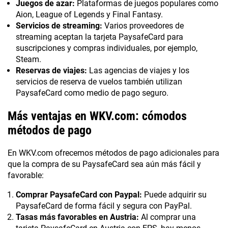
Juegos de azar:
Plataformas de juegos populares como
Aion, League of Legends y Final Fantasy.
Servicios de streaming:
Varios proveedores de
streaming aceptan la tarjeta PaysafeCard para
suscripciones y compras individuales, por ejemplo,
Steam.
Reservas de viajes:
Las agencias de viajes y los
servicios de reserva de vuelos también utilizan
PaysafeCard como medio de pago seguro.
Más ventajas en WKV.com: cómodos
métodos de pago
En WKV.com ofrecemos métodos de pago adicionales para
que la compra de su PaysafeCard sea aún más fácil y
favorable:
Comprar PaysafeCard con Paypal:
Puede adquirir su
PaysafeCard de forma fácil y segura con PayPal.
Tasas más favorables en Austria:
Al comprar una