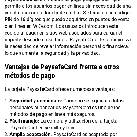
permite a los usuarios pagar en línea sin necesidad de una
cuenta bancaria o tarjeta de crédito. Se basa en un código
PIN de 16 dígitos que puede adquirirse en puntos de venta
o en línea en WKV.com. Los usuarios introducen este
código al pagar en sitios web asociados para cargar el
importe deseado en su tarjeta PaysafeCard. Esto minimiza
la necesidad de revelar información personal o financiera,
lo que aumenta la seguridad y la privacidad.
Ventajas de PaysafeCard frente a otros
métodos de pago
La tarjeta PaysafeCard ofrece numerosas ventajas:
Seguridad y anonimato:
Como no se requieren datos
personales ni bancarios, PaysafeCard es uno de los
métodos de pago en línea más seguros.
Fácil manejo:
La compra y utilización de la tarjeta
PaysafeCard es sencilla y fácil.
Amplia aceptación:
PaysafeCard es aceptada por