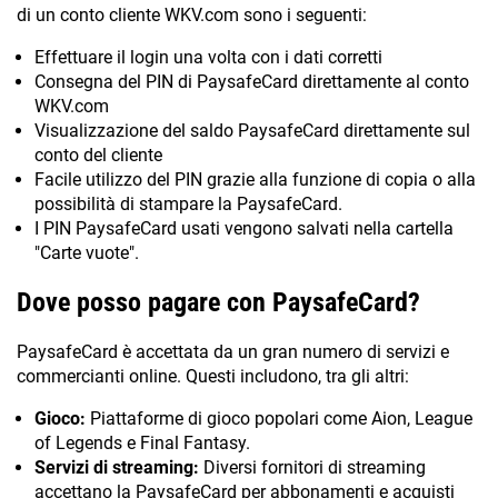
di un conto cliente WKV.com sono i seguenti:
Effettuare il login una volta con i dati corretti
Consegna del PIN di PaysafeCard direttamente al conto
WKV.com
Visualizzazione del saldo PaysafeCard direttamente sul
conto del cliente
Facile utilizzo del PIN grazie alla funzione di copia o alla
possibilità di stampare la PaysafeCard.
I PIN PaysafeCard usati vengono salvati nella cartella
"Carte vuote".
Dove posso pagare con PaysafeCard?
PaysafeCard è accettata da un gran numero di servizi e
commercianti online. Questi includono, tra gli altri:
Gioco:
Piattaforme di gioco popolari come Aion, League
of Legends e Final Fantasy.
Servizi di streaming:
Diversi fornitori di streaming
accettano la PaysafeCard per abbonamenti e acquisti