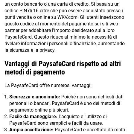
un conto bancario o una carta di credito. Si basa su un
codice PIN di 16 cifre che può essere acquistato presso i
punti vendita o online su WKV.com. Gli utenti inseriscono
questo codice al momento del pagamento sui siti web
partner per addebitare l'importo desiderato sulla loro
PaysafeCard. Questo riduce al minimo la necessità di
rivelare informazioni personali o finanziarie, aumentando
la sicurezza e la privacy.
Vantaggi di PaysafeCard rispetto ad altri
metodi di pagamento
La PaysafeCard offre numerosi vantaggi:
Sicurezza e anonimato:
Poiché non sono richiesti dati
personali o bancari, PaysafeCard è uno dei metodi di
pagamento online più sicuri.
Facile da maneggiare:
L'acquisto e l'utilizzo di
PaysafeCard sono semplici e facili da usare.
Ampia accettazione:
PaysafeCard è accettata da molti