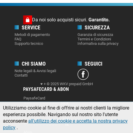
Da noi solo acquisti sicuri.
Garantito.
SERVICE
SICUREZZA
Metodi di pagamento
Garanzia di sicurezza
FAQ
Termini e Condizioni
Supporto tecnico
Informativa sulla privacy
CHI SIAMO
SEGUICI
Note legali & Avvisi legali
Contatti
♥ + © 2025 WKV prepaid GmbH
PAYSAFECARD & ABON
PaysafeCard
100€
Utilizziamo cookie al fine di offrire ai nostri clienti la migliore
50€
esperienza possibile. Navigando sul nostro sito l'utente
25€
10€
acconsente
all'utilizzo dei cookie e accetta la nostra privacy
5€
policy
.
Abon