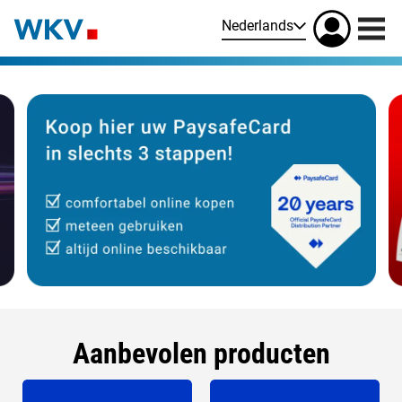
Nederlands
Aanbevolen producten