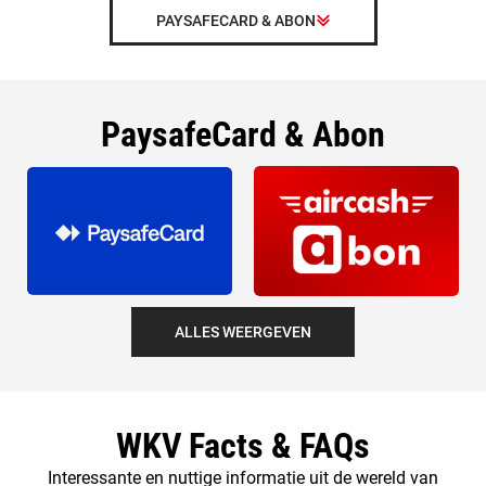
PAYSAFECARD & ABON
PaysafeCard & Abon
ALLES WEERGEVEN
WKV Facts & FAQs
Interessante en nuttige informatie uit de wereld van