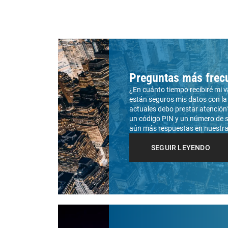
Preguntas más frec
¿En cuánto tiempo recibiré mi 
están seguros mis datos con l
actuales debo prestar atención?
un código PIN y un número de 
aún más respuestas en nuestra
SEGUIR LEYENDO