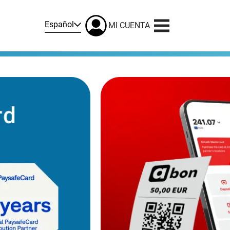
Español
MI CUENTA