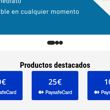
Productos destacados