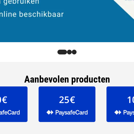
Aanbevolen producten