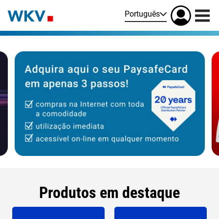
Português
Produtos em destaque