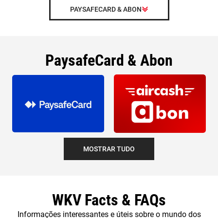
PAYSAFECARD & ABON
PaysafeCard & Abon
MOSTRAR TUDO
WKV Facts & FAQs
Informações interessantes e úteis sobre o mundo dos